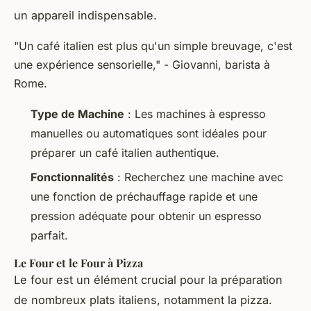
un appareil indispensable.
"Un café italien est plus qu'un simple breuvage, c'est
une expérience sensorielle," - Giovanni, barista à
Rome.
Type de Machine
: Les machines à espresso
manuelles ou automatiques sont idéales pour
préparer un café italien authentique.
Fonctionnalités
: Recherchez une machine avec
une fonction de préchauffage rapide et une
pression adéquate pour obtenir un espresso
parfait.
Le Four et le Four à Pizza
Le four est un élément crucial pour la préparation
de nombreux plats italiens, notamment la pizza.