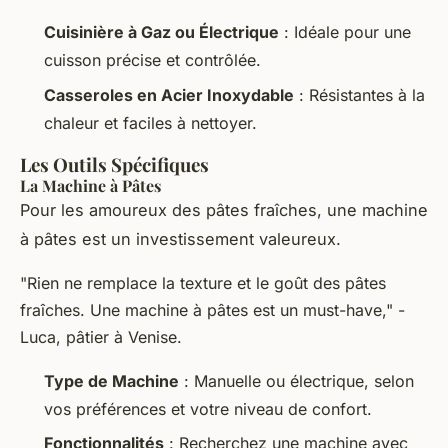
Cuisinière à Gaz ou Électrique
: Idéale pour une
cuisson précise et contrôlée.
Casseroles en Acier Inoxydable
: Résistantes à la
chaleur et faciles à nettoyer.
Les Outils Spécifiques
La Machine à Pâtes
Pour les amoureux des pâtes fraîches, une machine
à pâtes est un investissement valeureux.
"Rien ne remplace la texture et le goût des pâtes
fraîches. Une machine à pâtes est un must-have," -
Luca, pâtier à Venise.
Type de Machine
: Manuelle ou électrique, selon
vos préférences et votre niveau de confort.
Fonctionnalités
: Recherchez une machine avec