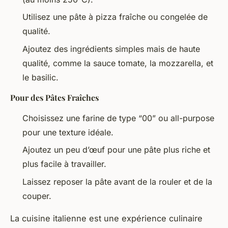
Utilisez une pâte à pizza fraîche ou congelée de
qualité.
Ajoutez des ingrédients simples mais de haute
qualité, comme la sauce tomate, la mozzarella, et
le basilic.
Pour des Pâtes Fraîches
Choisissez une farine de type “00” ou all-purpose
pour une texture idéale.
Ajoutez un peu d’œuf pour une pâte plus riche et
plus facile à travailler.
Laissez reposer la pâte avant de la rouler et de la
couper.
La cuisine italienne est une expérience culinaire