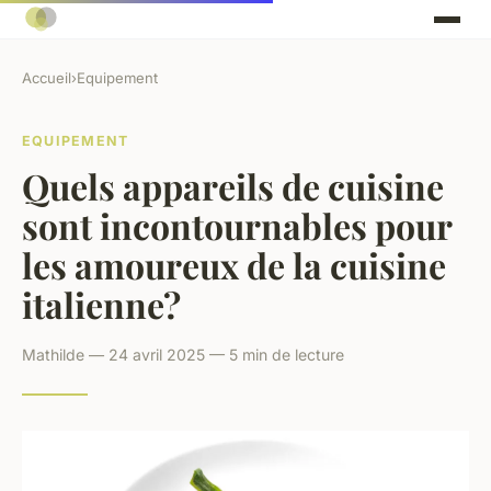
Accueil
›
Equipement
EQUIPEMENT
Quels appareils de cuisine
sont incontournables pour
les amoureux de la cuisine
italienne?
Mathilde — 24 avril 2025 — 5 min de lecture