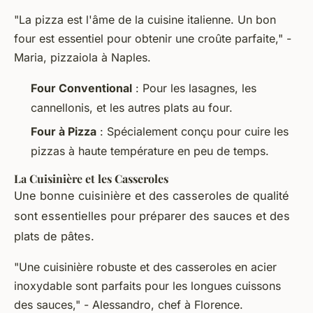
"La pizza est l'âme de la cuisine italienne. Un bon
four est essentiel pour obtenir une croûte parfaite," -
Maria, pizzaiola à Naples.
Four Conventional
: Pour les lasagnes, les
cannellonis, et les autres plats au four.
Four à Pizza
: Spécialement conçu pour cuire les
pizzas à haute température en peu de temps.
La Cuisinière et les Casseroles
Une bonne cuisinière et des casseroles de qualité
sont essentielles pour préparer des sauces et des
plats de pâtes.
"Une cuisinière robuste et des casseroles en acier
inoxydable sont parfaits pour les longues cuissons
des sauces," - Alessandro, chef à Florence.