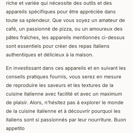
riche et variée qui nécessite des outils et des
appareils spécifiques pour être appréciée dans
toute sa splendeur. Que vous soyez un amateur de
café, un passionné de pizza, ou un amoureux des
pâtes fraîches, les appareils mentionnés ci-dessus
sont essentiels pour créer des repas italiens
authentiques et délicieux à la maison.
En investissant dans ces appareils et en suivant les
conseils pratiques fournis, vous serez en mesure
de reproduire les saveurs et les textures de la
cuisine italienne avec facilité et avec un maximum
de plaisir. Alors, n’hésitez pas à explorer le monde
de la cuisine italienne et à découvrir pourquoi les
italiens sont si passionnés par leur nourriture. Buon
appetito