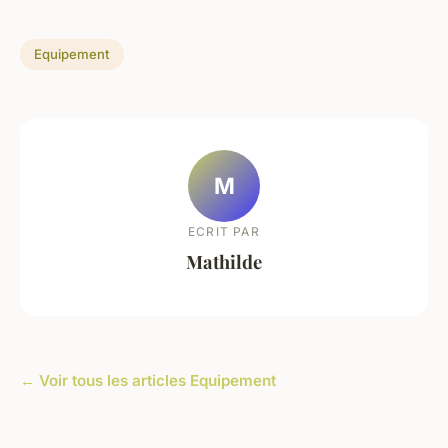
Equipement
M
ECRIT PAR
Mathilde
← Voir tous les articles Equipement