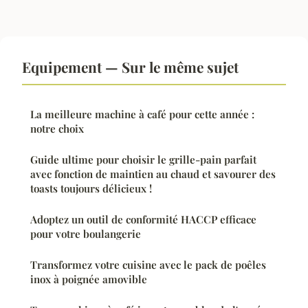
Equipement — Sur le même sujet
La meilleure machine à café pour cette année :
notre choix
Guide ultime pour choisir le grille-pain parfait
avec fonction de maintien au chaud et savourer des
toasts toujours délicieux !
Adoptez un outil de conformité HACCP efficace
pour votre boulangerie
Transformez votre cuisine avec le pack de poêles
inox à poignée amovible