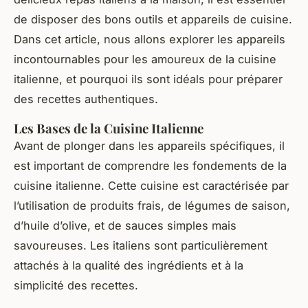
de disposer des bons outils et appareils de cuisine.
Dans cet article, nous allons explorer les appareils
incontournables pour les amoureux de la cuisine
italienne, et pourquoi ils sont idéals pour préparer
des recettes authentiques.
Les Bases de la Cuisine Italienne
Avant de plonger dans les appareils spécifiques, il
est important de comprendre les fondements de la
cuisine italienne. Cette cuisine est caractérisée par
l’utilisation de produits frais, de légumes de saison,
d’huile d’olive, et de sauces simples mais
savoureuses. Les italiens sont particulièrement
attachés à la qualité des ingrédients et à la
simplicité des recettes.