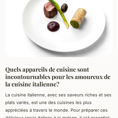
Quels appareils de cuisine sont
incontournables pour les amoureux de
la cuisine italienne?
La cuisine italienne, avec ses saveurs riches et ses
plats variés, est une des cuisines les plus
appréciées à travers le monde. Pour préparer ces
délicieux repas italiens à la maison, il est essentiel