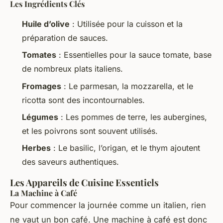
Les Ingrédients Clés
Huile d’olive
: Utilisée pour la cuisson et la
préparation de sauces.
Tomates
: Essentielles pour la sauce tomate, base
de nombreux plats italiens.
Fromages
: Le parmesan, la mozzarella, et le
ricotta sont des incontournables.
Légumes
: Les pommes de terre, les aubergines,
et les poivrons sont souvent utilisés.
Herbes
: Le basilic, l’origan, et le thym ajoutent
des saveurs authentiques.
Les Appareils de Cuisine Essentiels
La Machine à Café
Pour commencer la journée comme un italien, rien
ne vaut un bon café. Une machine à café est donc