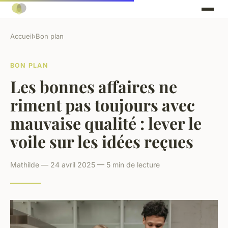
Accueil
›
Bon plan
BON PLAN
Les bonnes affaires ne
riment pas toujours avec
mauvaise qualité : lever le
voile sur les idées reçues
Mathilde — 24 avril 2025 — 5 min de lecture