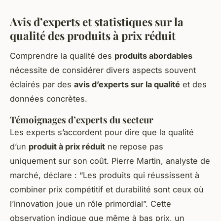
Avis d’experts et statistiques sur la
qualité des produits à prix réduit
Comprendre la qualité des
produits abordables
nécessite de considérer divers aspects souvent
éclairés par des
avis d’experts sur la qualité
et des
données concrètes.
Témoignages d’experts du secteur
Les experts s’accordent pour dire que la qualité
d’un
produit à prix réduit
ne repose pas
uniquement sur son coût. Pierre Martin, analyste de
marché, déclare : “Les produits qui réussissent à
combiner prix compétitif et durabilité sont ceux où
l’innovation joue un rôle primordial”. Cette
observation indique que même à bas prix, un