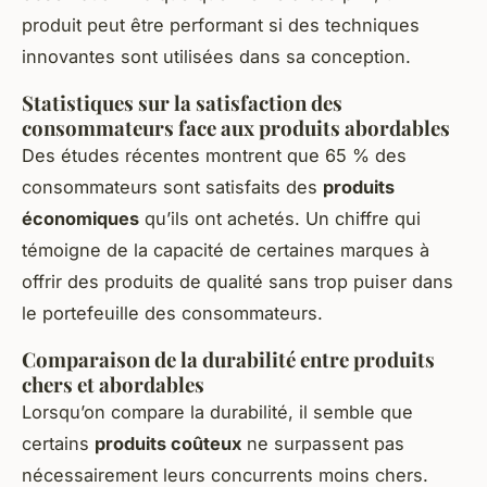
produit peut être performant si des techniques
innovantes sont utilisées dans sa conception.
Statistiques sur la satisfaction des
consommateurs face aux produits abordables
Des études récentes montrent que 65 % des
consommateurs sont satisfaits des
produits
économiques
qu’ils ont achetés. Un chiffre qui
témoigne de la capacité de certaines marques à
offrir des produits de qualité sans trop puiser dans
le portefeuille des consommateurs.
Comparaison de la durabilité entre produits
chers et abordables
Lorsqu’on compare la durabilité, il semble que
certains
produits coûteux
ne surpassent pas
nécessairement leurs concurrents moins chers.