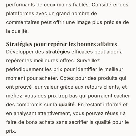
performants de ceux moins fiables. Considérer des
plateformes avec un grand nombre de
commentaires peut offrir une image plus précise de
la qualité.
Stratégies pour repérer les bonnes affaires
Développer des
stratégies
efficaces peut aider à
repérer les meilleures offres. Surveillez
périodiquement les prix pour identifier le meilleur
moment pour acheter. Optez pour des produits qui
ont prouvé leur valeur grâce aux retours clients, et
méfiez-vous des prix trop bas qui pourraient cacher
des compromis sur la
qualité
. En restant informé et
en analysant attentivement, vous pouvez réussir à
faire de bons achats sans sacrifier la qualité pour le
prix.