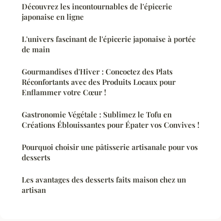
Découvrez les incontournables de l'épicerie
japonaise en ligne
L'univers fascinant de l'épicerie japonaise à portée
de main
Gourmandises d'Hiver : Concoctez des Plats
Réconfortants avec des Produits Locaux pour
Enflammer votre Cœur !
Gastronomie Végétale : Sublimez le Tofu en
Créations Éblouissantes pour Épater vos Convives !
Pourquoi choisir une pâtisserie artisanale pour vos
desserts
Les avantages des desserts faits maison chez un
artisan