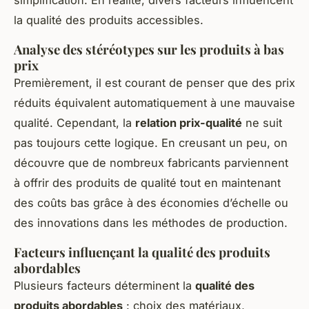
la qualité des produits accessibles.
Analyse des stéréotypes sur les produits à bas
prix
Premièrement, il est courant de penser que des prix
réduits équivalent automatiquement à une mauvaise
qualité. Cependant, la
relation prix-qualité
ne suit
pas toujours cette logique. En creusant un peu, on
découvre que de nombreux fabricants parviennent
à offrir des produits de qualité tout en maintenant
des coûts bas grâce à des économies d’échelle ou
des innovations dans les méthodes de production.
Facteurs influençant la qualité des produits
abordables
Plusieurs facteurs déterminent la
qualité des
produits abordables
: choix des matériaux,