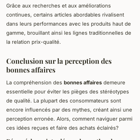
Grâce aux recherches et aux améliorations
continues, certains articles abordables rivalisent
dans leurs performances avec les produits haut de
gamme, brouillant ainsi les lignes traditionnelles de
la relation prix-qualité.
Conclusion sur la perception des
bonnes affaires
La compréhension des
bonnes affaires
demeure
essentielle pour éviter les pièges des stéréotypes
de qualité. La plupart des consommateurs sont
encore influencés par des mythes, créant ainsi une
perception erronée. Alors, comment naviguer parmi
ces idées reçues et faire des achats éclairés?