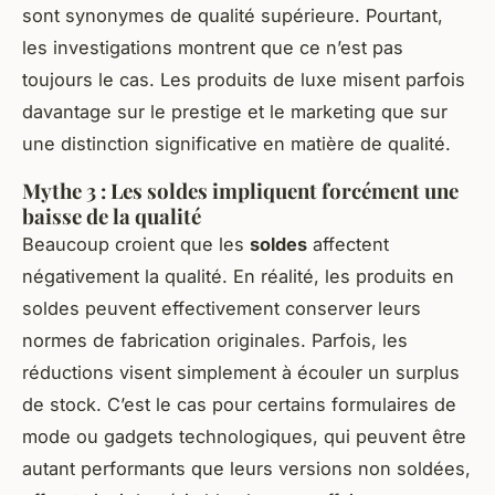
sont synonymes de qualité supérieure. Pourtant,
les investigations montrent que ce n’est pas
toujours le cas. Les produits de luxe misent parfois
davantage sur le prestige et le marketing que sur
une distinction significative en matière de qualité.
Mythe 3 : Les soldes impliquent forcément une
baisse de la qualité
Beaucoup croient que les
soldes
affectent
négativement la qualité. En réalité, les produits en
soldes peuvent effectivement conserver leurs
normes de fabrication originales. Parfois, les
réductions visent simplement à écouler un surplus
de stock. C’est le cas pour certains formulaires de
mode ou gadgets technologiques, qui peuvent être
autant performants que leurs versions non soldées,