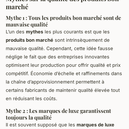
marché
Mythe 1 : Tous les produits bon marché sont de
mauvaise qualité
L’un des
mythes
les plus courants est que les
produits bon marché
sont intrinsèquement de
mauvaise qualité. Cependant, cette idée fausse
néglige le fait que des entreprises innovantes
optimisent leur production pour offrir qualité et prix
compétitif. Économie d’échelle et raffinements dans
la chaîne d’approvisionnement permettent à
certains fabricants de maintenir qualité élevée tout
en réduisant les coûts.
Mythe 2 : Les marques de luxe garantissent
toujours la qualité
Il est souvent supposé que les
marques de luxe