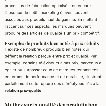
processus de fabrication optimisés, ou encore
l’absence de coûts marketing élevés souvent
associés aux produits haut de gamme. En mettant
l’accent sur ces aspects, les marques peuvent
produire des articles de qualité à un prix compétitif.
Exemples de produits bien notés à prix réduits
Il existe de nombreux produits bien notés qui
défient la relation perçue entre prix et qualité. Par
exemple, certains téléviseurs à bas prix, parvenus à
égaler ou surpasser ceux de marques renommées
en termes de performance et de durabilité, illustrent
parfaitement cette rupture des stéréotypes liés à la
relation prix-qualité
.
Mythes sur la qualité des produits bon