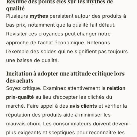
Résumé des points clés sur les mythes de
qualité
Plusieurs
mythes
persistent autour des produits à
bas prix, notamment que la qualité fait défaut.
Revisiter ces croyances peut changer notre
approche de l’achat économique. Retenons
l’exemple des soldes qui ne signifient pas toujours
une baisse de qualité.
Incitation à adopter une attitude critique lors
des achats
Soyez critique. Examinez attentivement la
relation
prix-qualité
au lieu d’accepter les clichés du
marché. Faire appel à des
avis clients
et vérifier la
réputation des produits aide à minimiser les
mauvais choix. Les consommateurs doivent devenir
plus exigeants et sceptiques pour reconnaître les