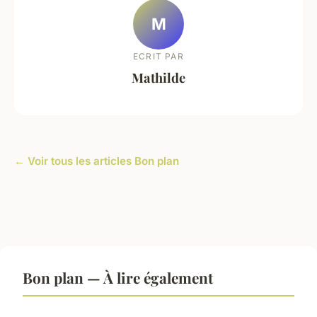
M
ECRIT PAR
Mathilde
← Voir tous les articles Bon plan
Bon plan — À lire également