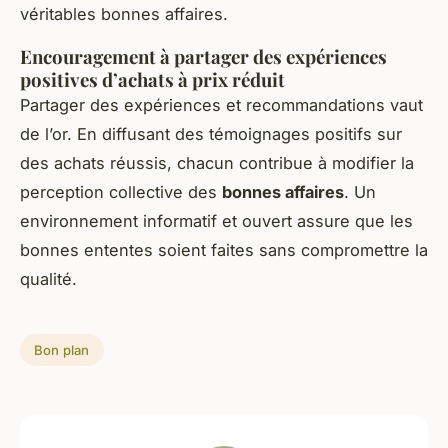
véritables bonnes affaires.
Encouragement à partager des expériences
positives d’achats à prix réduit
Partager des expériences et recommandations vaut
de l’or. En diffusant des témoignages positifs sur
des achats réussis, chacun contribue à modifier la
perception collective des
bonnes affaires
. Un
environnement informatif et ouvert assure que les
bonnes ententes soient faites sans compromettre la
qualité.
Bon plan