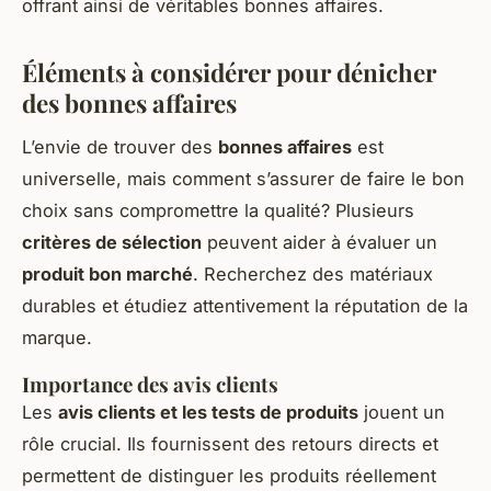
offrant ainsi de véritables bonnes affaires.
Éléments à considérer pour dénicher
des bonnes affaires
L’envie de trouver des
bonnes affaires
est
universelle, mais comment s’assurer de faire le bon
choix sans compromettre la qualité? Plusieurs
critères de sélection
peuvent aider à évaluer un
produit bon marché
. Recherchez des matériaux
durables et étudiez attentivement la réputation de la
marque.
Importance des avis clients
Les
avis clients et les tests de produits
jouent un
rôle crucial. Ils fournissent des retours directs et
permettent de distinguer les produits réellement